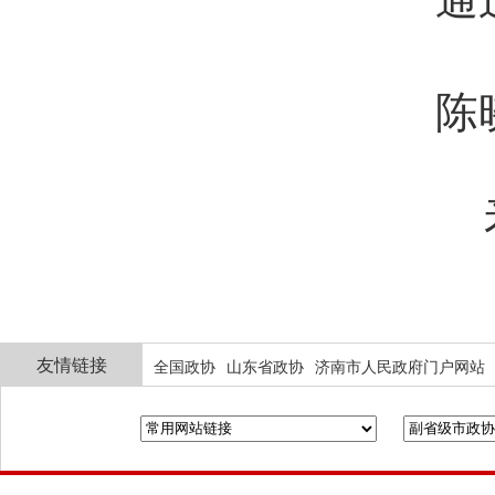
陈
来
友情链接
全国政协
山东省政协
济南市人民政府门户网站