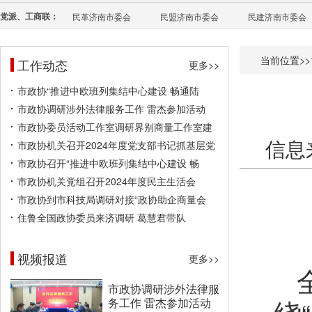
党派、工商联：
民革济南市委会
民盟济南市委会
民建济南市委会
当前位置>>
工作动态
更多>>
市政协“推进中欧班列集结中心建设 畅通陆
市政协调研涉外法律服务工作 雷杰参加活动
市政协委员活动工作室调研界别商量工作室建
信息
市政协机关召开2024年度党支部书记抓基层党
市政协召开“推进中欧班列集结中心建设 畅
市政协机关党组召开2024年度民主生活会
市政协到市科技局调研对接“政协助企商量会
住鲁全国政协委员来济调研 葛慧君带队
视频报道
更多>>
市政协调研涉外法律服
务工作 雷杰参加活动