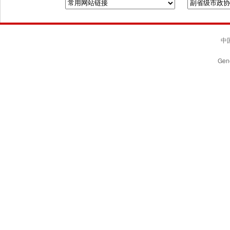
中国
Gene