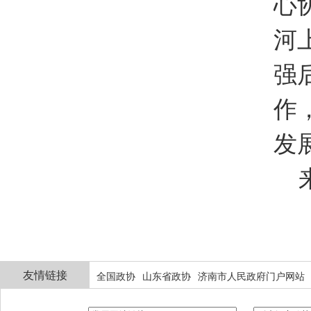
心
河
强
作
发
来
友情链接
全国政协
山东省政协
济南市人民政府门户网站