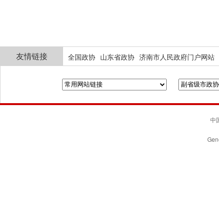
友情链接
全国政协
山东省政协
济南市人民政府门户网站
中国
Gene