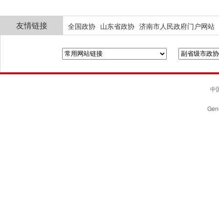
友情链接
全国政协
山东省政协
济南市人民政府门户网站
中国
Gene