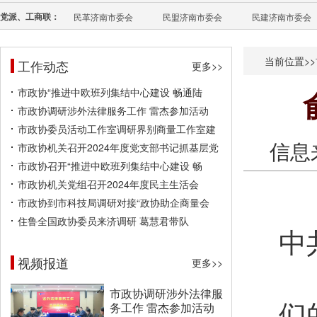
党派、工商联：
民革济南市委会
民盟济南市委会
民建济南市委会
当前位置>>
工作动态
更多>>
市政协“推进中欧班列集结中心建设 畅通陆
市政协调研涉外法律服务工作 雷杰参加活动
市政协委员活动工作室调研界别商量工作室建
信息
市政协机关召开2024年度党支部书记抓基层党
市政协召开“推进中欧班列集结中心建设 畅
市政协机关党组召开2024年度民主生活会
市政协到市科技局调研对接“政协助企商量会
住鲁全国政协委员来济调研 葛慧君带队
中
视频报道
更多>>
市政协调研涉外法律服
们
务工作 雷杰参加活动