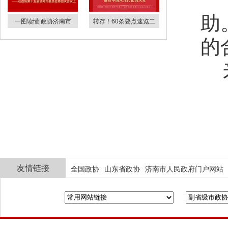
助
一图读懂|政协济南市
转存！60条要点速览二
的
来
友情链接
全国政协
山东省政协
济南市人民政府门户网站