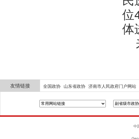
位
体
来
友情链接
全国政协
山东省政协
济南市人民政府门户网站
中国
Gene