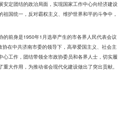
展安定团结的政治局面，实现国家工作中心向经济建设
的祖国统一，反对霸权主义、维护世界和平的斗争中，
的前身是1950年1月选举产生的市各界人民代表会议
市政协在中共济南市委的领导下，高举爱国主义、社会主
中心工作，团结带领全市政协委员和各界人士，切实履
了重大作用，为推动省会现代化建设做出了突出贡献。