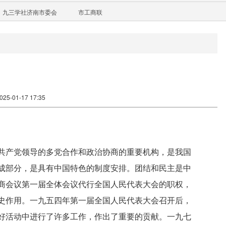
九三学社济南市委会
市工商联
5-01-17 17:35
共产党领导的多党合作和政治协商的重要机构，是我国
成部分，是具有中国特色的制度安排。团结和民主是中
商会议第一届全体会议代行全国人民代表大会的职权，
史作用。一九五四年第一届全国人民代表大会召开后，
好活动中进行了许多工作，作出了重要的贡献。一九七