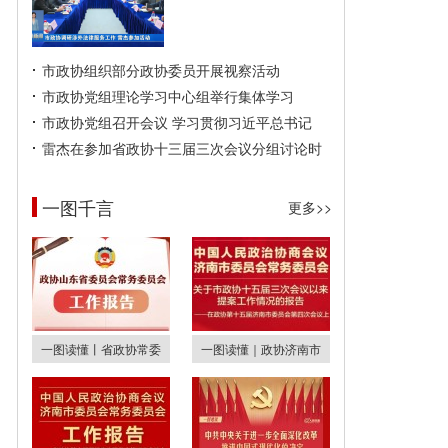
市政协组织部分政协委员开展视察活动
市政协党组理论学习中心组举行集体学习
市政协党组召开会议 学习贯彻习近平总书记
雷杰在参加省政协十三届三次会议分组讨论时
一图千言
更多>>
一图读懂丨省政协常委
一图读懂｜政协济南市