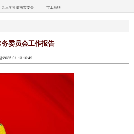
九三学社济南市委会
市工商联
常务委员会工作报告
2025-01-13 10:49