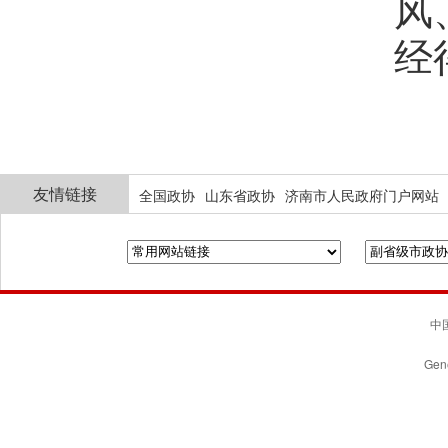
风
经
友情链接
全国政协
山东省政协
济南市人民政府门户网站
中国
Gene