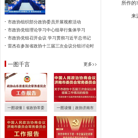
所作的
来
市政协组织部分政协委员开展视察活动
市政协党组理论学习中心组举行集体学习
市政协党组召开会议 学习贯彻习近平总书记
雷杰在参加省政协十三届三次会议分组讨论时
一图千言
更多>>
一图读懂丨省政协常委
一图读懂｜政协济南市