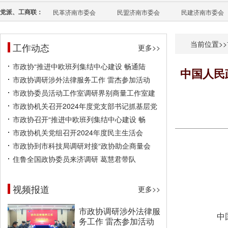
党派、工商联：
民革济南市委会
民盟济南市委会
民建济南市委会
当前位置>>
工作动态
更多>>
市政协“推进中欧班列集结中心建设 畅通陆
中国人民
市政协调研涉外法律服务工作 雷杰参加活动
市政协委员活动工作室调研界别商量工作室建
市政协机关召开2024年度党支部书记抓基层党
市政协召开“推进中欧班列集结中心建设 畅
市政协机关党组召开2024年度民主生活会
市政协到市科技局调研对接“政协助企商量会
住鲁全国政协委员来济调研 葛慧君带队
视频报道
更多>>
市政协调研涉外法律服
中
务工作 雷杰参加活动