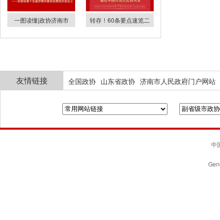
一图读懂|政协济南市
转存！60条要点速览二
友情链接
全国政协
山东省政协
济南市人民政府门户网站
中国
Gene