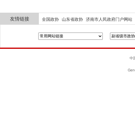
友情链接
全国政协
山东省政协
济南市人民政府门户网站
中国
Gene