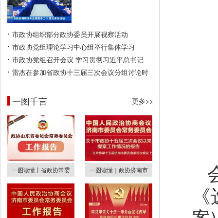
市政协组织部分政协委员开展视察活动
市政协党组理论学习中心组举行集体学习
市政协党组召开会议 学习贯彻习近平总书记
雷杰在参加省政协十三届三次会议分组讨论时
一图千言
更多>>
一图读懂丨省政协常委
一图读懂｜政协济南市
《
案