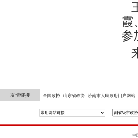
霞
参
友情链接
全国政协
山东省政协
济南市人民政府门户网站
中国