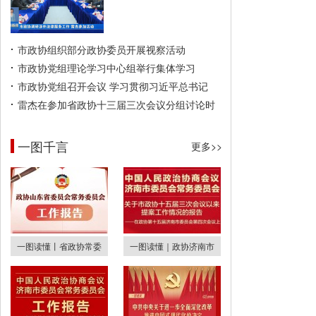
市政协组织部分政协委员开展视察活动
市政协党组理论学习中心组举行集体学习
市政协党组召开会议 学习贯彻习近平总书记
雷杰在参加省政协十三届三次会议分组讨论时
一图千言
更多>>
一图读懂丨省政协常委
一图读懂｜政协济南市