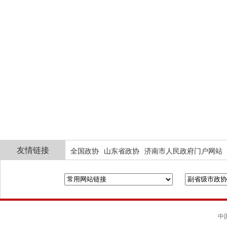
友情链接
全国政协
山东省政协
济南市人民政府门户网站
中国