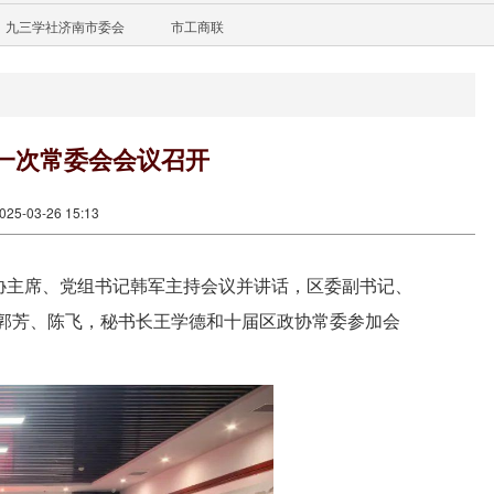
九三学社济南市委会
市工商联
一次常委会会议召开
5-03-26 15:13
协主席、党组书记韩军主持会议并讲话，区委副书记、
郭芳、陈飞，秘书长王学德和十届区政协常委参加会