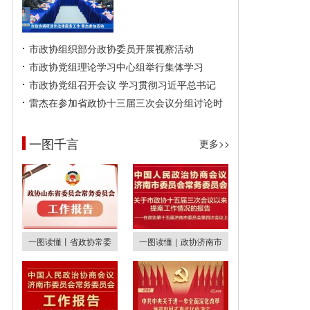
市政协组织部分政协委员开展视察活动
市政协党组理论学习中心组举行集体学习
市政协党组召开会议 学习贯彻习近平总书记
雷杰在参加省政协十三届三次会议分组讨论时
一图千言
更多>>
一图读懂丨省政协常委
一图读懂｜政协济南市