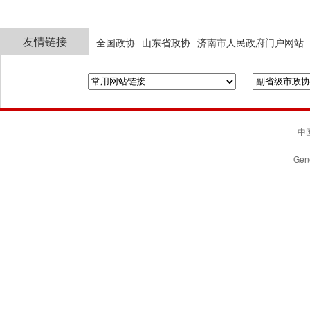
友情链接
全国政协
山东省政协
济南市人民政府门户网站
中国
Gene