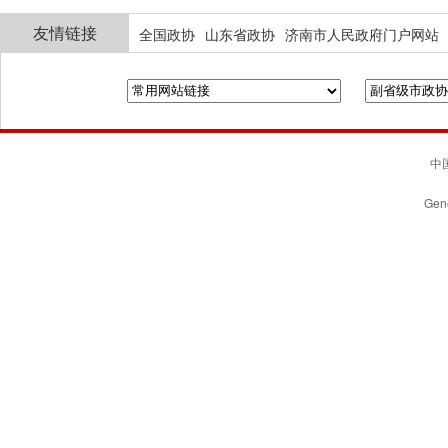
友情链接
全国政协
山东省政协
济南市人民政府门户网站
中国
Gene