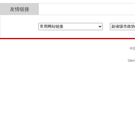
友情链接
全国政协
山东省政协
济南市人民政府
中国
Gene