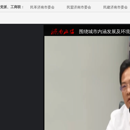
党派、工商联：
民革济南市委会
民盟济南市委会
民建济南市委会
围绕城市内涵发展及环境