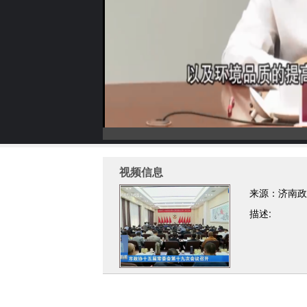
视频信息
来源：济南政
描述: