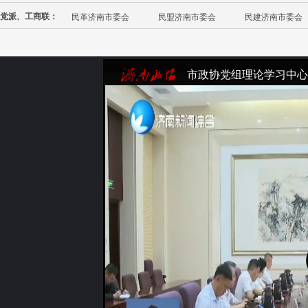
党派、工商联：
民革济南市委会
民盟济南市委会
民建济南市委会
市政协党组理论学习中心