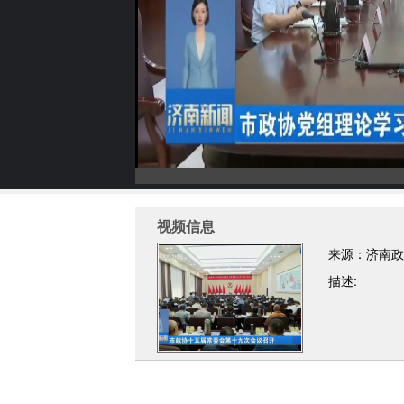
视频信息
来源：济南政
描述: