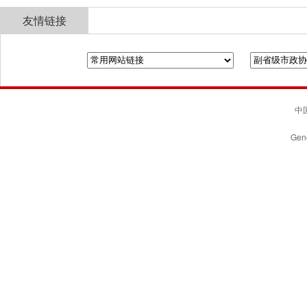
友情链接
全国政协
山东省政协
济南市人民政府
中国
Gene