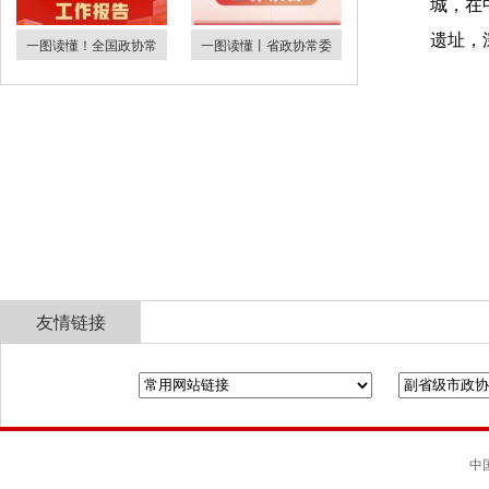
城，在
遗址，
一图读懂！全国政协常
一图读懂丨省政协常委
友情链接
全国政协
山东省政协
济南市人民政府
中国