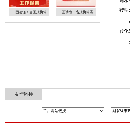
高水
转型
一图读懂！全国政协常
一图读懂丨省政协常委
转化
友情链接
全国政协
山东省政协
济南市人民政