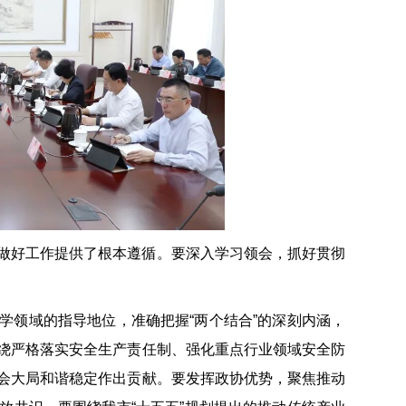
做好工作提供了根本遵循。要深入学习领会，抓好贯彻
学领域的指导地位，准确把握“两个结合”的深刻内涵，
绕严格落实安全生产责任制、强化重点行业领域安全防
会大局和谐稳定作出贡献。要发挥政协优势，聚焦推动