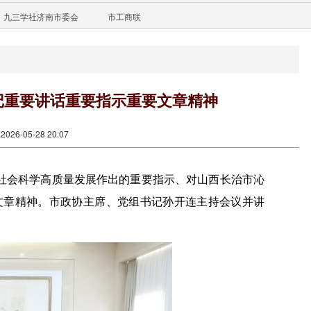
九三学社济南市委会
市工商联
记重要讲话重要指示重要文章精神
26-05-28 20:07
学社会科学高质量发展作出的重要指示、对山西长治市沁
文章精神。市政协主席、党组书记孙开连主持会议并讲