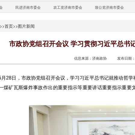
会
民进济南市委会
农工党济南市委会
致公党济南市委会
>>
首页
>>
图片新闻
市政协党组召开会议 学习贯彻习近平总书
信息来源：济南政协
发布日期：20
5月28日，市政协党组召开会议，学习习近平总书记就推动哲
一煤矿瓦斯爆炸事故作出的重要指示等重要讲话重要指示重要