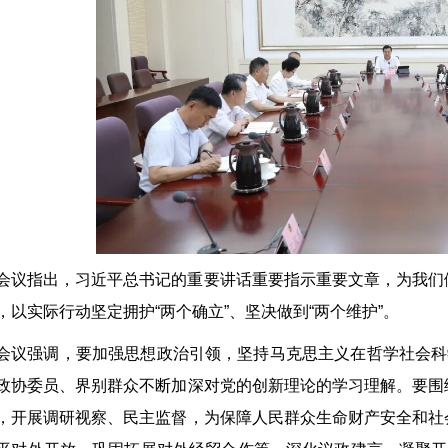
会议指出，习近平总书记的重要讲话重要指示重要文章，为我们
，以实际行动坚定拥护“两个确立”、坚决做到“两个维护”。
会议强调，要加强思想政治引领，坚持马克思主义在哲学社会科
政协委员、界别群众不断加深对党的创新理论的学习理解。要围
，开展调研视察、民主监督，为保障人民群众生命财产安全和社