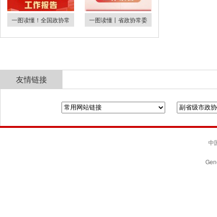
一图读懂！全国政协常
一图读懂丨省政协常委
友情链接
全国政协
山东省政协
济南市人民政府
中国
Gene