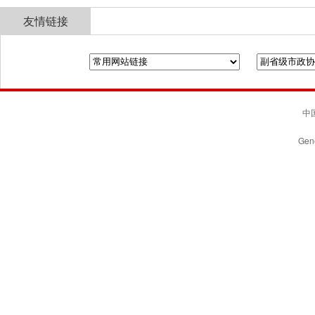
友情链接
全国政协
山东省政协
济南市人民政府
中国
Gene