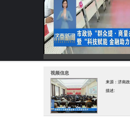
视频信息
来源：济南政
描述: