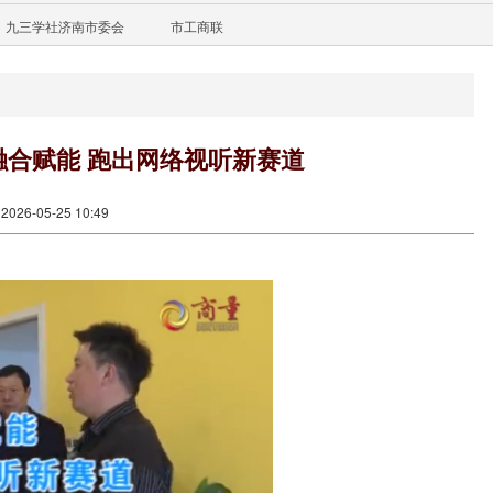
九三学社济南市委会
市工商联
融合赋能 跑出网络视听新赛道
26-05-25 10:49