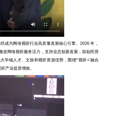
经成为网络视听行业高质量发展核心引擎。2026 年，
激发网络视听服务活力，支持业态创新发展，鼓励民营
学城人才、文旅和视听资源优势，围绕“‘视听+’融合
听产业提质增效。 