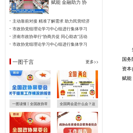
赋能 金融助力 协
主动靠前对接 精准了解需求 助力民营经济
市政协党组理论学习中心组进行集体学习
济南市政协举行“协商共促 同心助农”活动
市政协党组理论学习中心组进行集体学习
国务
一图千言
更多>>
资本
赋能
一图读懂丨全国政协常
全国两会是什么会？这