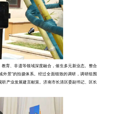
旅、教育、非遗等领域深度融合，催生多元新业态。整合
全域外景”的拍摄体系。经过全面细致的调研，调研组围
网络视听产业发展建言献策。济南市长清区委副书记、区长