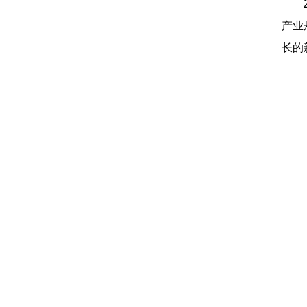
产业
长的