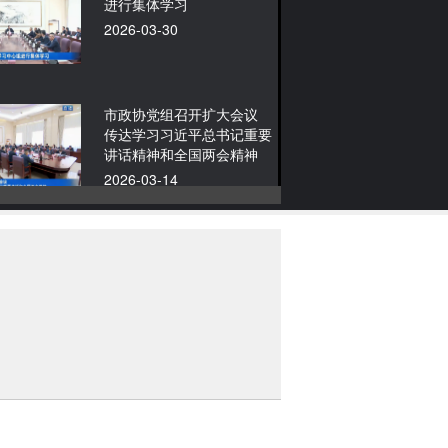
进行集体学习
2026-03-30
市政协党组召开扩大会议
传达学习习近平总书记重要
讲话精神和全国两会精神
2026-03-14
孙开连参加所在党支部组织
生活会
2026-02-25