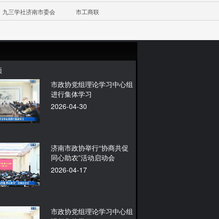
九三学社济南市委会
市工商联
频
市政协党组理论学习中心组
进行集体学习
2026-04-30
济南市政协举行“协商共促
同心助农”活动启动会
2026-04-17
市政协党组理论学习中心组