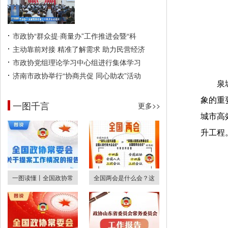
市政协“群众提·商量办”工作推进会暨“科
主动靠前对接 精准了解需求 助力民营经济
市政协党组理论学习中心组进行集体学习
济南市政协举行“协商共促 同心助农”活动
泉
象的重
一图千言
更多>>
城市高
升工程
一图读懂丨全国政协常
全国两会是什么会？这