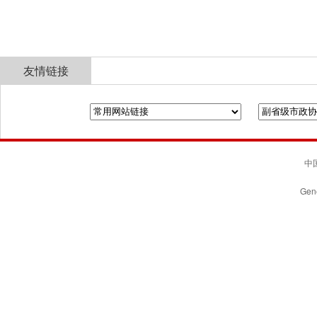
友情链接
全国政协
山东省政协
济南市人民政府
中国
Gene