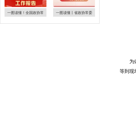
一图读懂！全国政协常
一图读懂丨省政协常委
为
等到现