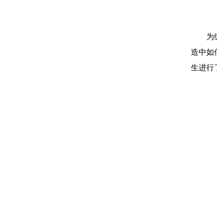
为
造中如
生进行