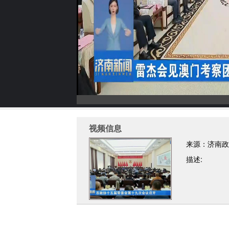
视频信息
来源：济南政
描述: