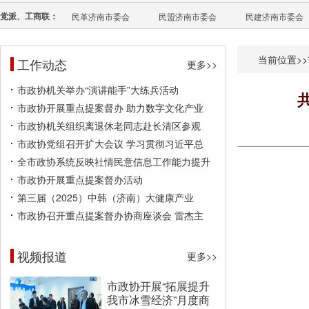
党派、工商联：
民革济南市委会
民盟济南市委会
民建济南市委会
当前位置>>
工作动态
更多>>
市政协机关举办“演讲能手”大练兵活动
市政协开展重点提案督办 助力数字文化产业
市政协机关组织离退休老同志赴长清区参观
市政协党组召开扩大会议 学习贯彻习近平总
全市政协系统反映社情民意信息工作能力提升
市政协开展重点提案督办活动
第三届（2025）中韩（济南）大健康产业
市政协召开重点提案督办协商座谈会 雷杰主
视频报道
更多>>
市政协开展“拓展提升
我市冰雪经济”月度商