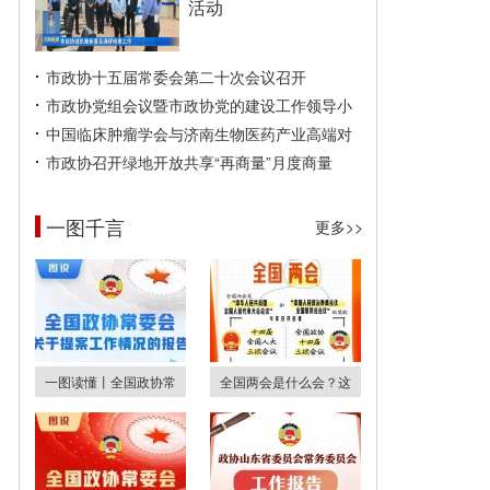
活动
市政协十五届常委会第二十次会议召开
市政协党组会议暨市政协党的建设工作领导小
中国临床肿瘤学会与济南生物医药产业高端对
市政协召开绿地开放共享“再商量”月度商量
一图千言
更多>>
一图读懂丨全国政协常
全国两会是什么会？这