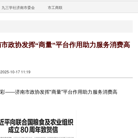
九三学社济南市委会
市工商联
济南市政协发挥“商量”平台作用助力服务消费高
25-10-17 11:19
费添彩——济南市政协发挥“商量”平台作用助力服务消费高