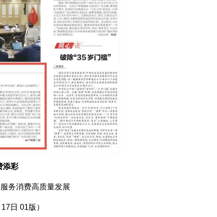
费添彩
力服务消费高质量发展
17日 01版）