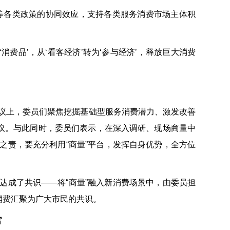
等各类政策的协同效应，支持各类服务消费市场主体积
消费品’，从‘看客经济’转为‘参与经济’，释放巨大消费
议上，委员们聚焦挖掘基础型服务消费潜力、激发改善
建议。与此同时，委员们表示，在深入调研、现场商量中
之责，要充分利用“商量”平台，发挥自身优势，全方位
达成了共识——将“商量”融入新消费场景中，由委员担
消费汇聚为广大市民的共识。
官