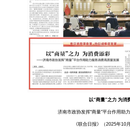
以“商量”之力 为消
济南市政协发挥“商量”平台作用助
《联合日报》（2025年10月