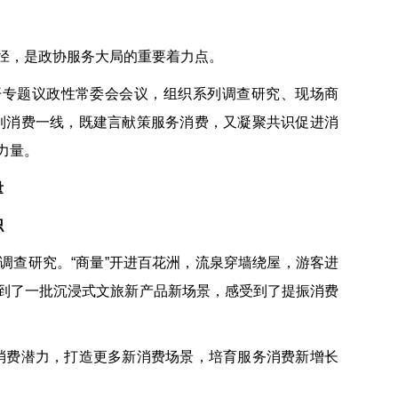
径，是政协服务大局的重要着力点。
开专题议政性常委会会议，组织系列调查研究、现场商
搬到消费一线，既建言献策服务消费，又凝聚共识促进消
力量。
量
识
调查研究。“商量”开进百花洲，流泉穿墙绕屋，游客进
到了一批沉浸式文旅新产品新场景，感受到了提振消费
消费潜力，打造更多新消费场景，培育服务消费新增长