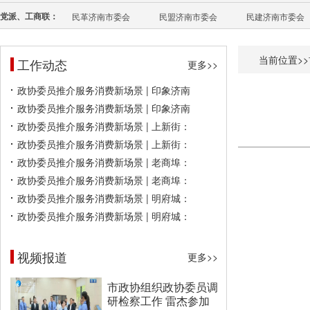
党派、工商联：
民革济南市委会
民盟济南市委会
民建济南市委会
当前位置>>
工作动态
更多>>
政协委员推介服务消费新场景 | 印象济南
政协委员推介服务消费新场景 | 印象济南
政协委员推介服务消费新场景 | 上新街：
政协委员推介服务消费新场景 | 上新街：
政协委员推介服务消费新场景 | 老商埠：
政协委员推介服务消费新场景 | 老商埠：
政协委员推介服务消费新场景 | 明府城：
政协委员推介服务消费新场景 | 明府城：
视频报道
更多>>
市政协组织政协委员调
研检察工作 雷杰参加