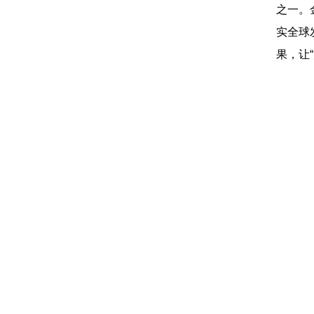
之一。
实全球
果，让