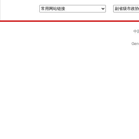
全国政协
山东省政协
济南市人民政府
中国
Gene