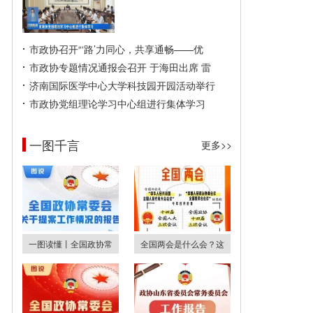
市政协召开“‘路’力同心，共享通畅——优
市政协专题情况通报会召开 于海田出席 雷
济南国际医学中心大学科技园开园活动举行
市政协党组理论学习中心组进行集体学习
一图千言
更多>>
一图读懂丨全国政协常
全国两会是什么会？这