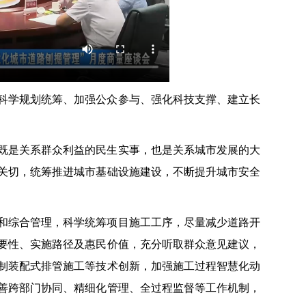
科学规划统筹、加强公众参与、强化科技支撑、建立长
既是关系群众利益的民生实事，也是关系城市发展的大
关切，统筹推进城市基础设施建设，不断提升城市安全
和综合管理，科学统筹项目施工工序，尽量减少道路开
要性、实施路径及惠民价值，充分听取群众意见建议，
制装配式排管施工等技术创新，加强施工过程智慧化动
善跨部门协同、精细化管理、全过程监督等工作机制，