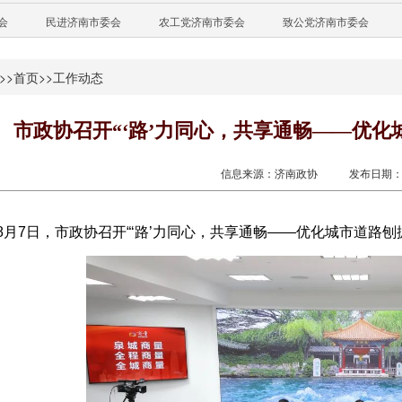
会
民进济南市委会
农工党济南市委会
致公党济南市委会
>>
首页
>>
工作动态
市政协召开“‘路’力同心，共享通畅——优化
信息来源：济南政协
发布日期：20
8月7日，市政协召开“‘路’力同心，共享通畅——优化城市道路