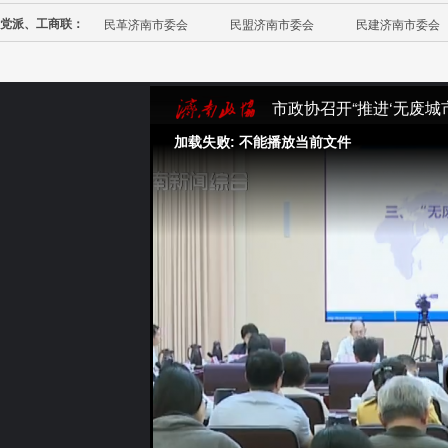
党派、工商联：
民革济南市委会
民盟济南市委会
民建济南市委会
市政协召开“推进‘无废城
加载失败: 不能播放当前文件