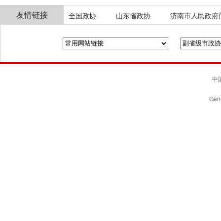
友情链接
全国政协
山东省政协
济南市人民政府
中国
Gene