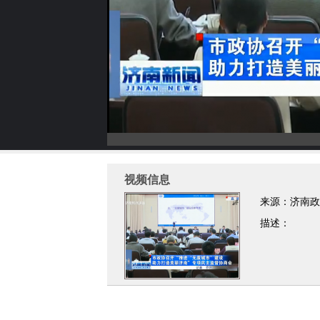
视频信息
来源：济南政
描述：