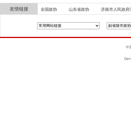
友情链接
全国政协
山东省政协
济南市人民政府
中国
Gene