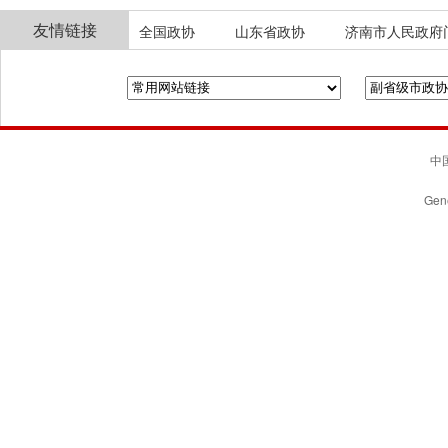
友情链接
全国政协
山东省政协
济南市人民政府
中国
Gene