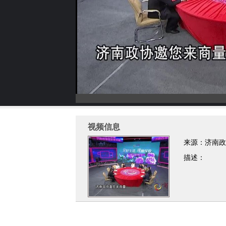
视频信息
来源：济南政
描述：