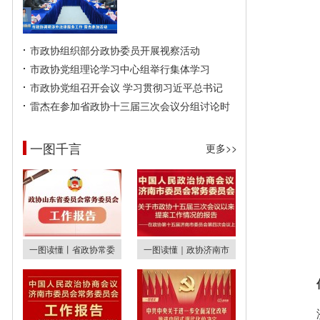
市政协组织部分政协委员开展视察活动
市政协党组理论学习中心组举行集体学习
市政协党组召开会议 学习贯彻习近平总书记
雷杰在参加省政协十三届三次会议分组讨论时
一图千言
更多>>
一图读懂丨省政协常委
一图读懂｜政协济南市