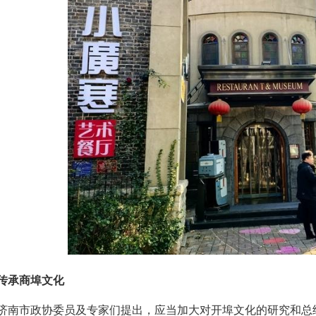
传承商埠文化
济南市政协委员及专家们提出，应当加大对开埠文化的研究和总