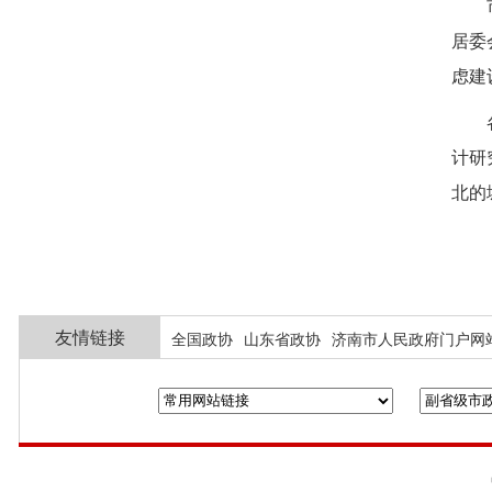
居委
虑建
计研
北的
友情链接
全国政协
山东省政协
济南市人民政府门户网