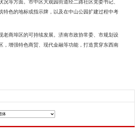
状况等方面。市中区大观园街道经二路社区党委书记、
筑特色的地标或指示牌，以及在中山公园扩建过程中考
现老商埠区的可持续发展。济南市政协常委、市规划设
区，增强特色商贸、现代金融等功能，打造贯穿东西南
n