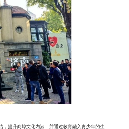
结，提升商埠文化内涵，并通过教育融入青少年的生