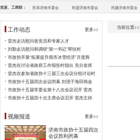
党派、工商联：
民革济南市委会
民盟济南市委会
民建济南市委会
当前位置>>
工作动态
更多>>
雷杰走访慰问老党员和专家人才
刘勤走访慰问和调研“第一书记”帮扶村
市政协开展“拓展提升我市冰雪经济”月度商
雷杰在讨论省政府工作报告时指出 充分发挥
雷杰在参加省政协十三届三次会议分组讨论时
市政协十五届四次会议闭幕 刘强于海田韩金
市政协十五届常委会第十八次会议召开 雷杰
市政协十五届四十次主席会议召开 雷杰主持
视频报道
更多>>
济南市政协十五届四次
会议胜利闭幕