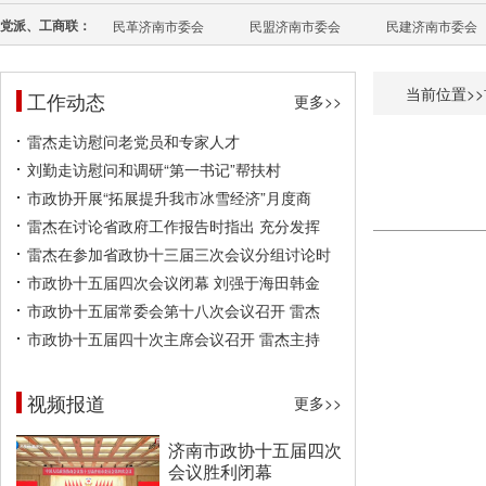
党派、工商联：
民革济南市委会
民盟济南市委会
民建济南市委会
当前位置>>
工作动态
更多>>
雷杰走访慰问老党员和专家人才
刘勤走访慰问和调研“第一书记”帮扶村
市政协开展“拓展提升我市冰雪经济”月度商
雷杰在讨论省政府工作报告时指出 充分发挥
雷杰在参加省政协十三届三次会议分组讨论时
市政协十五届四次会议闭幕 刘强于海田韩金
市政协十五届常委会第十八次会议召开 雷杰
市政协十五届四十次主席会议召开 雷杰主持
视频报道
更多>>
济南市政协十五届四次
会议胜利闭幕