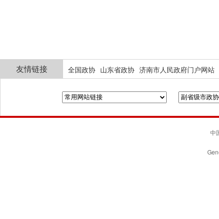
友情链接
全国政协
山东省政协
济南市人民政府门户网站
中国
Gene