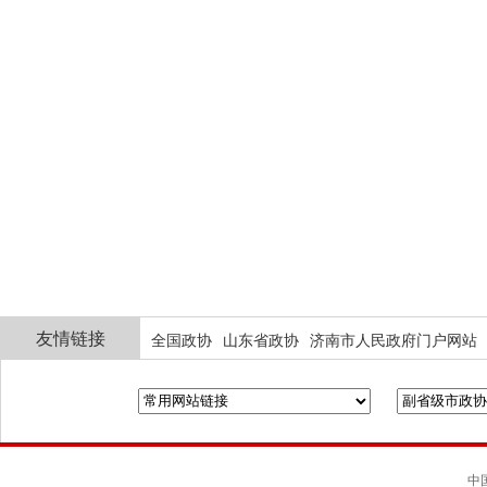
友情链接
全国政协
山东省政协
济南市人民政府门户网站
中国