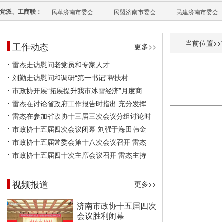
党派、工商联：
民革济南市委会
民盟济南市委会
民建济南市委会
当前位置>>
工作动态
更多>>
雷杰走访慰问老党员和专家人才
刘勤走访慰问和调研“第一书记”帮扶村
市政协开展“拓展提升我市冰雪经济”月度商
雷杰在讨论省政府工作报告时指出 充分发挥
雷杰在参加省政协十三届三次会议分组讨论时
市政协十五届四次会议闭幕 刘强于海田韩金
市政协十五届常委会第十八次会议召开 雷杰
市政协十五届四十次主席会议召开 雷杰主持
视频报道
更多>>
济南市政协十五届四次
会议胜利闭幕