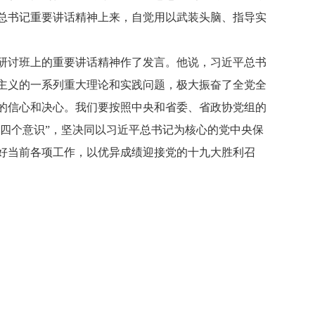
总书记重要讲话精神上来，自觉用以武装头脑、指导实
讨班上的重要讲话精神作了发言。他说，习近平总书
主义的一系列重大理论和实践问题，极大振奋了全党全
的信心和决心。我们要按照中央和省委、省政协党组的
“四个意识”，坚决同以习近平总书记为核心的党中央保
好当前各项工作，以优异成绩迎接党的十九大胜利召