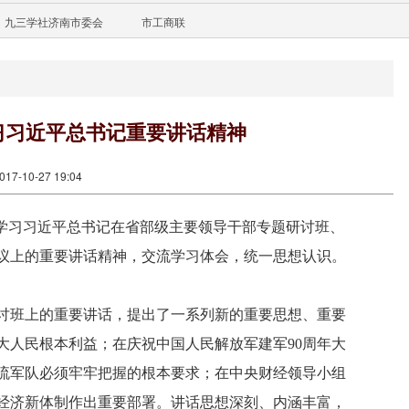
九三学社济南市委会
市工商联
习习近平总书记重要讲话精神
7-10-27 19:04
入学习习近平总书记在省部级主要领导干部专题研讨班、
会议上的重要讲话精神，交流学习体会，统一思想认识。
班上的重要讲话，提出了一系列新的重要思想、重要
大人民根本利益；在庆祝中国人民解放军建军90周年大
流军队必须牢牢把握的根本要求；在中央财经领导小组
经济新体制作出重要部署。讲话思想深刻、内涵丰富，