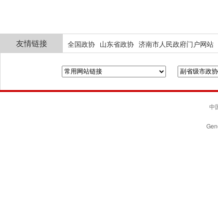
友情链接
全国政协
山东省政协
济南市人民政府门户网站
中国
Gene