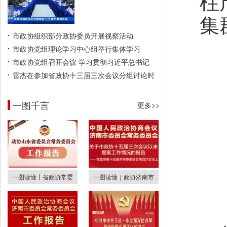
柱
集
市政协组织部分政协委员开展视察活动
市政协党组理论学习中心组举行集体学习
市政协党组召开会议 学习贯彻习近平总书记
雷杰在参加省政协十三届三次会议分组讨论时
一图千言
更多>>
一图读懂丨省政协常委
一图读懂｜政协济南市