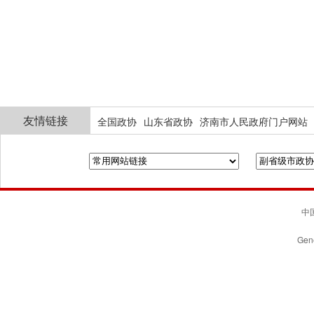
友情链接
全国政协
山东省政协
济南市人民政府门户网站
中国
Gene