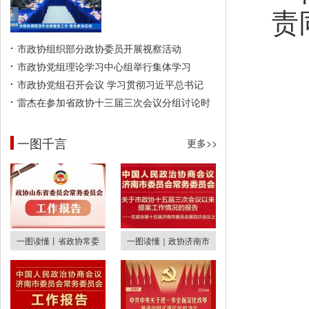
责
市政协组织部分政协委员开展视察活动
市政协党组理论学习中心组举行集体学习
市政协党组召开会议 学习贯彻习近平总书记
雷杰在参加省政协十三届三次会议分组讨论时
一图千言
更多>>
一图读懂丨省政协常委
一图读懂｜政协济南市