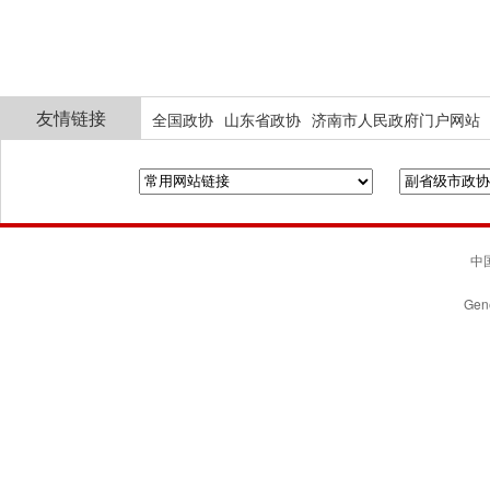
友情链接
全国政协
山东省政协
济南市人民政府门户网站
中国
Gene