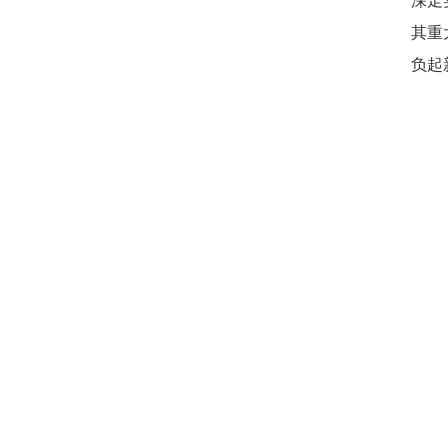
其重
负起