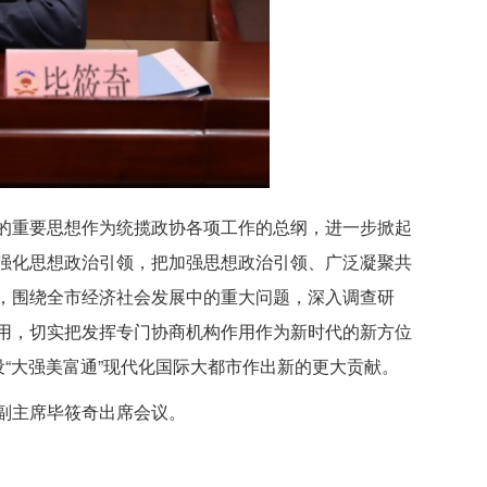
的重要思想作为统揽政协各项工作的总纲，进一步掀起
强化思想政治引领，把加强思想政治引领、广泛凝聚共
，围绕全市经济社会发展中的重大问题，深入调查研
用，切实把发挥专门协商机构作用作为新时代的新方位
设“大强美富通”现代化国际大都市作出新的更大贡献。
副主席毕筱奇出席会议。