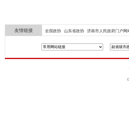
友情链接
全国政协
山东省政协
济南市人民政府门户网
G