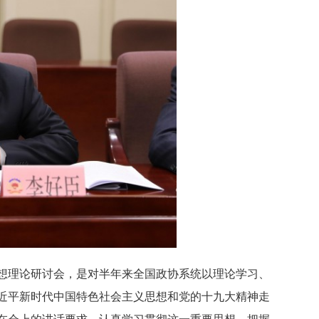
想理论研讨会，是对半年来全国政协系统以理论学习、
近平新时代中国特色社会主义思想和党的十九大精神走
在会上的讲话要求，认真学习贯彻这一重要思想，把握