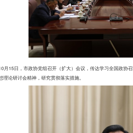
10月15日，市政协党组召开（扩大）会议，传达学习全国政协
想理论研讨会精神，研究贯彻落实措施。