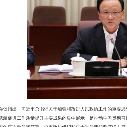
会议指出，习近平总书记关于加强和改进人民政协工作的重要思
武装促进工作质量提升主要成果的集中展示，是推动学习贯彻习
实的再次动员和部署。全市政协组织和广大委员要按照汪洋主席