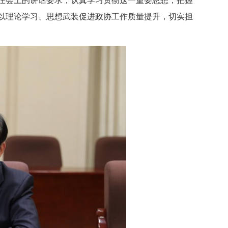
以理论学习、思想武装促进政协工作质量提升，切实担