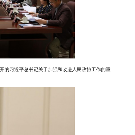
召开的习近平总书记关于加强和改进人民政协工作的重