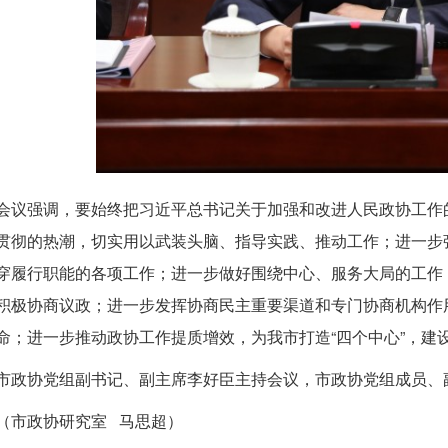
会议强调，要始终把习近平总书记关于加强和改进人民政协工作
贯彻的热潮，切实用以武装头脑、指导实践、推动工作；进一步
穿履行职能的各项工作；进一步做好围绕中心、服务大局的工作
积极协商议政；进一步发挥协商民主重要渠道和专门协商机构作
命；进一步推动政协工作提质增效，为我市打造“四个中心”，建
市政协党组副书记、副主席李好臣主持会议，市政协党组成员、
（市政协研究室 马思超）