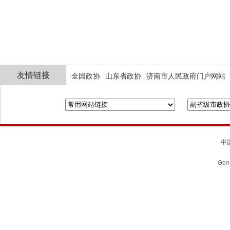
友情链接
全国政协
山东省政协
济南市人民政府门户网站
中国
Gene