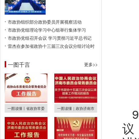
市政协组织部分政协委员开展视察活动
市政协党组理论学习中心组举行集体学习
市政协党组召开会议 学习贯彻习近平总书记
雷杰在参加省政协十三届三次会议分组讨论时
一图千言
更多>>
一图读懂丨省政协常委
一图读懂｜政协济南市
议