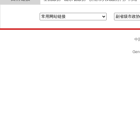
中国
Gene