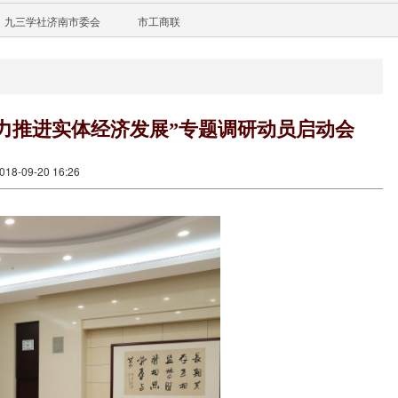
九三学社济南市委会
市工商联
力推进实体经济发展”专题调研动员启动会
8-09-20 16:26