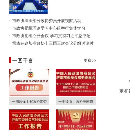
市政协组织部分政协委员开展视察活动
市政协党组理论学习中心组举行集体学习
市政协党组召开会议 学习贯彻习近平总书记
雷杰在参加省政协十三届三次会议分组讨论时
一图千言
更多>>
定和
一图读懂丨省政协常委
一图读懂｜政协济南市