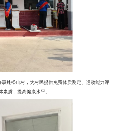
办事处松山村，为村民提供免费体质测定、运动能力评
体素质，提高健康水平。