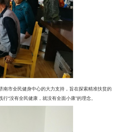
济南市全民健身中心的大力支持，旨在探索精准扶贫的
行“没有全民健康，就没有全面小康”的理念。