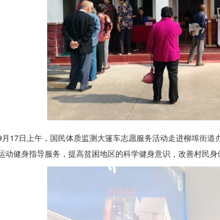
9月17日上午，国民体质监测大篷车志愿服务活动走进柳埠街道
运动健身指导服务，提高贫困地区的科学健身意识，改善村民身