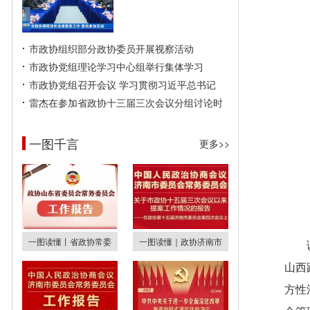
市政协组织部分政协委员开展视察活动
市政协党组理论学习中心组举行集体学习
市政协党组召开会议 学习贯彻习近平总书记
雷杰在参加省政协十三届三次会议分组讨论时
一图千言
更多>>
一图读懂丨省政协常委
一图读懂｜政协济南市
山西
方性