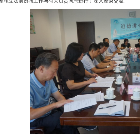
理和立法前协商工作与有关负责同志进行了深入座谈交流。