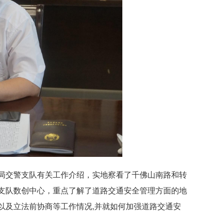
局交警支队有关工作介绍，实地察看了千佛山南路和转
支队数创中心，重点了解了道路交通安全管理方面的地
以及立法前协商等工作情况,并就如何加强道路交通安