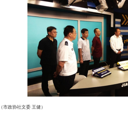
（市政协社文委 王健）