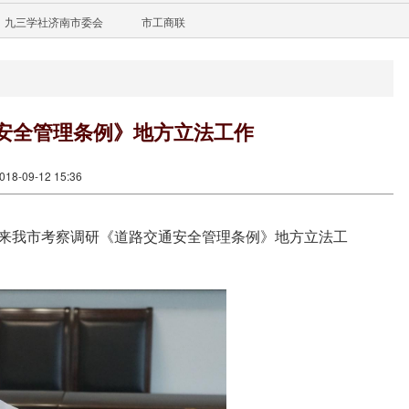
九三学社济南市委会
市工商联
安全管理条例》地方立法工作
8-09-12 15:36
组，来我市考察调研《道路交通安全管理条例》地方立法工