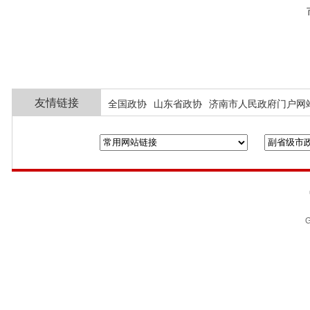
友情链接
全国政协
山东省政协
济南市人民政府门户网
G