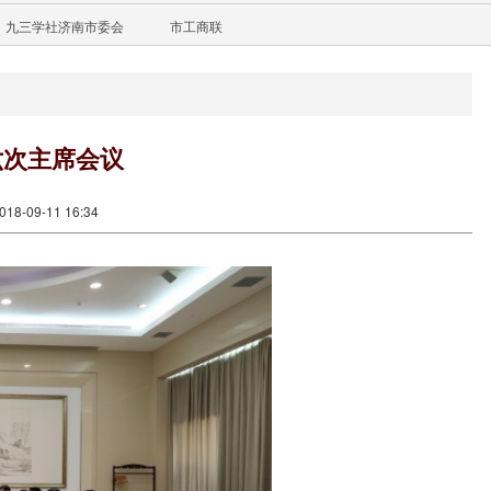
九三学社济南市委会
市工商联
六次主席会议
8-09-11 16:34