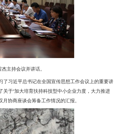
雷杰主持会议并讲话。
习了习近平总书记在全国宣传思想工作会议上的重要讲
了关于“加大培育扶持科技型中小企业力度，大力推进
”双月协商座谈会筹备工作情况的汇报。