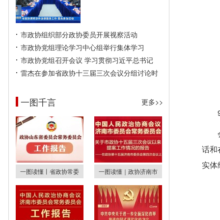
市政协组织部分政协委员开展视察活动
市政协党组理论学习中心组举行集体学习
市政协党组召开会议 学习贯彻习近平总书记
雷杰在参加省政协十三届三次会议分组讨论时
一图千言
更多>>
话和
实体
一图读懂丨省政协常委
一图读懂｜政协济南市