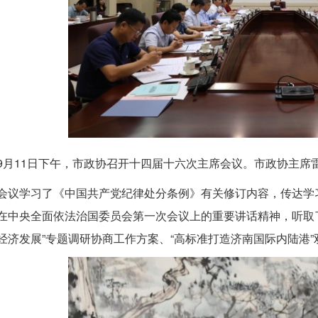
9月11日下午，市政协召开十四届十六次主席会议。市政协主席
会议学习了《中国共产党纪律处分条例》有关修订内容，传达学
在中央全面依法治国委员会第一次会议上的重要讲话精神，听取
经济发展”专题调研协商工作方案、“高标准打造济南国际内陆港