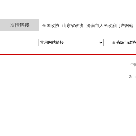
友情链接
全国政协
山东省政协
济南市人民政府门户网站
中国
Gene