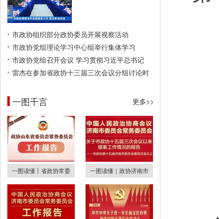
市政协组织部分政协委员开展视察活动
市政协党组理论学习中心组举行集体学习
市政协党组召开会议 学习贯彻习近平总书记
雷杰在参加省政协十三届三次会议分组讨论时
一图千言
更多>>
一图读懂丨省政协常委
一图读懂｜政协济南市